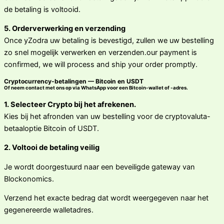
de betaling is voltooid.
5. Orderverwerking en verzending
Once yZodra uw betaling is bevestigd, zullen we uw bestelling
zo snel mogelijk verwerken en verzenden.our payment is
confirmed, we will process and ship your order promptly.
Cryptocurrency-betalingen — Bitcoin en USDT
Of neem contact met ons op via WhatsApp voor een Bitcoin-wallet of -adres.
1. Selecteer Crypto bij het afrekenen.
Kies bij het afronden van uw bestelling voor de cryptovaluta-
betaaloptie Bitcoin of USDT.
2. Voltooi de betaling veilig
Je wordt doorgestuurd naar een beveiligde gateway van
Blockonomics.
Verzend het exacte bedrag dat wordt weergegeven naar het
gegenereerde walletadres.