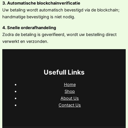
3. Automatische blockchainverificatie
Uw betaling wordt automatisch bevestigd via de blockchain;
handmatige bevestiging is niet nodig.
4. Snelle orderafhandeling
Zodra de betaling is geverifieerd, wordt uw bestelling direct
verwerkt en verzonden.
Usefull Links
Home
Shop
About Us
Contact Us