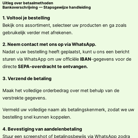
Uitleg over betaalmethoden
Bankoverschrijving — Stapsgewijze handleiding
1. Voltooi je bestelling
Bekijk ons assortiment, selecteer uw producten en ga zoals
gebruikelijk verder met afrekenen.
2. Neem contact met ons op via WhatsApp.
Nadat u uw bestelling heeft geplaatst, kunt u ons een bericht
sturen via WhatsApp om uw officiële
IBAN
-gegevens voor de
directe
SEPA-overdracht te ontvangen.
3. Verzend de betaling
Maak het volledige orderbedrag over met behulp van de
verstrekte gegevens.
Vermeld uw volledige naam als betalingskenmerk, zodat we uw
bestelling snel kunnen koppelen.
4. Bevestiging van aandelenbetaling
Stuur een screenshot of betalingsbewijs via WhatsApp zodra