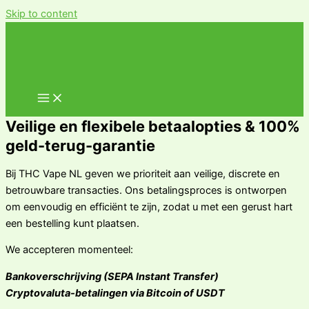
Skip to content
Veilige en flexibele betaalopties & 100%
geld-terug-garantie
Bij THC Vape NL geven we prioriteit aan veilige, discrete en
betrouwbare transacties. Ons betalingsproces is ontworpen
om eenvoudig en efficiënt te zijn, zodat u met een gerust hart
een bestelling kunt plaatsen.
We accepteren momenteel:
Bankoverschrijving (SEPA Instant Transfer)
Cryptovaluta-betalingen via Bitcoin of USDT