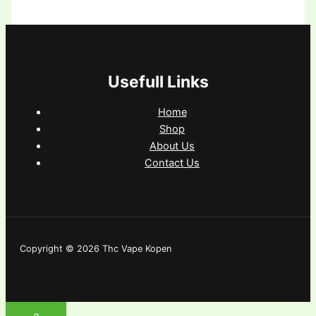
Usefull Links
Home
Shop
About Us
Contact Us
Copyright © 2026 Thc Vape Kopen