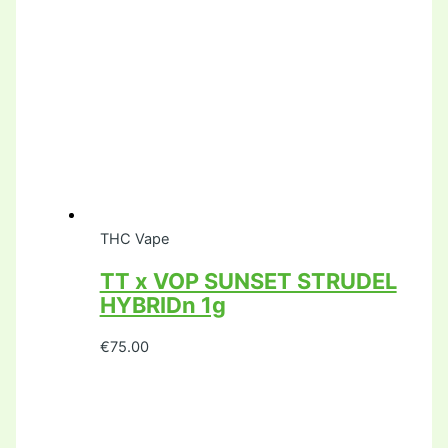
THC Vape
TT x VOP SUNSET STRUDEL
HYBRIDn 1g
€
75.00