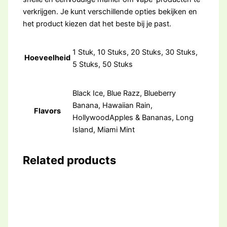
verkrijgen. Je kunt verschillende opties bekijken en
het product kiezen dat het beste bij je past.
1 Stuk, 10 Stuks, 20 Stuks, 30 Stuks,
Hoeveelheid
5 Stuks, 50 Stuks
Black Ice, Blue Razz, Blueberry
Banana, Hawaiian Rain,
Flavors
HollywoodApples & Bananas, Long
Island, Miami Mint
Related products