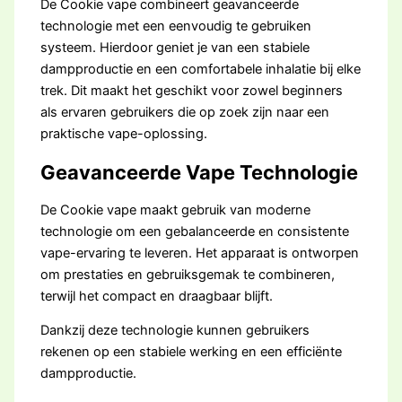
De Cookie vape combineert geavanceerde
technologie met een eenvoudig te gebruiken
systeem. Hierdoor geniet je van een stabiele
dampproductie en een comfortabele inhalatie bij elke
trek. Dit maakt het geschikt voor zowel beginners
als ervaren gebruikers die op zoek zijn naar een
praktische vape-oplossing.
Geavanceerde Vape Technologie
De Cookie vape maakt gebruik van moderne
technologie om een gebalanceerde en consistente
vape-ervaring te leveren. Het apparaat is ontworpen
om prestaties en gebruiksgemak te combineren,
terwijl het compact en draagbaar blijft.
Dankzij deze technologie kunnen gebruikers
rekenen op een stabiele werking en een efficiënte
dampproductie.