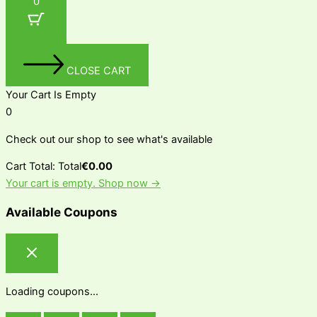
0
CLOSE CART
Your Cart Is Empty
0
Check out our shop to see what's available
Cart Total:
Total
€
0.00
Your cart is empty. Shop now →
Available Coupons
Loading coupons...