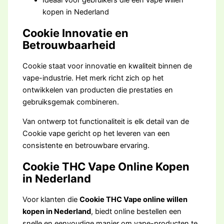
kopen in Nederland
Cookie Innovatie en
Betrouwbaarheid
Cookie staat voor innovatie en kwaliteit binnen de
vape-industrie. Het merk richt zich op het
ontwikkelen van producten die prestaties en
gebruiksgemak combineren.
Van ontwerp tot functionaliteit is elk detail van de
Cookie vape gericht op het leveren van een
consistente en betrouwbare ervaring.
Cookie THC Vape Online Kopen
in Nederland
Voor klanten die
Cookie THC Vape online willen
kopen in Nederland
, biedt online bestellen een
snelle en eenvoudige manier om vape-producten te