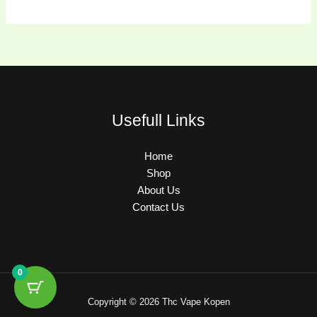
Usefull Links
Home
Shop
About Us
Contact Us
0
Copyright © 2026 Thc Vape Kopen