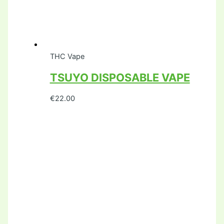
THC Vape
TSUYO DISPOSABLE VAPE
€
22.00