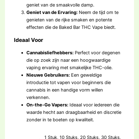
geniet van de smaakvolle damp.
Geniet van de Ervaring:
Neem de tijd om te
genieten van de rijke smaken en potente
effecten die de Baked Bar THC Vape biedt.
Ideaal Voor
Cannabisliefhebbers:
Perfect voor degenen
die op zoek zijn naar een hoogwaardige
vaping ervaring met smakelijke THC-olie.
Nieuwe Gebruikers:
Een geweldige
introductie tot vapen voor beginners die
cannabis in een handige vorm willen
verkennen.
On-the-Go Vapers:
Ideaal voor iedereen die
waarde hecht aan draagbaarheid en discretie
zonder in te boeten op kwaliteit.
1 Stuk, 10 Stuks, 20 Stuks, 30 Stuks,