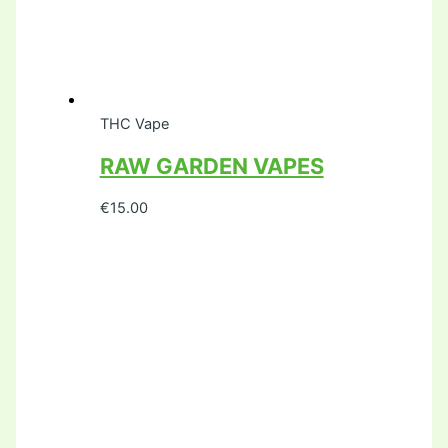
THC Vape
RAW GARDEN VAPES
€
15.00