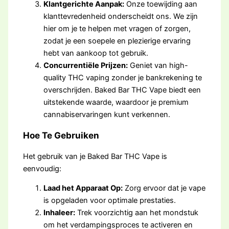
Klantgerichte Aanpak:
Onze toewijding aan
klanttevredenheid onderscheidt ons. We zijn
hier om je te helpen met vragen of zorgen,
zodat je een soepele en plezierige ervaring
hebt van aankoop tot gebruik.
Concurrentiële Prijzen:
Geniet van high-
quality THC vaping zonder je bankrekening te
overschrijden. Baked Bar THC Vape biedt een
uitstekende waarde, waardoor je premium
cannabiservaringen kunt verkennen.
Hoe Te Gebruiken
Het gebruik van je Baked Bar THC Vape is
eenvoudig:
Laad het Apparaat Op:
Zorg ervoor dat je vape
is opgeladen voor optimale prestaties.
Inhaleer:
Trek voorzichtig aan het mondstuk
om het verdampingsproces te activeren en