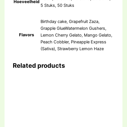
Hoeveelheid
5 Stuks, 50 Stuks
Birthday cake, Grapefruit Zaza,
Grapple GlueWatermelon Gushers,
Flavors
Lemon Cherry Gelato, Mango Gelato,
Peach Cobbler, Pineapple Express
(Sativa), Strawberry Lemon Haze
Related products