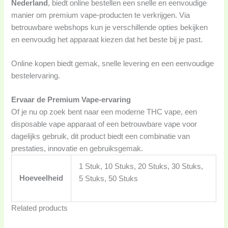
Nederland
, biedt online bestellen een snelle en eenvoudige
manier om premium vape-producten te verkrijgen. Via
betrouwbare webshops kun je verschillende opties bekijken
en eenvoudig het apparaat kiezen dat het beste bij je past.
Online kopen biedt gemak, snelle levering en een eenvoudige
bestelervaring.
Ervaar de Premium Vape-ervaring
Of je nu op zoek bent naar een moderne THC vape, een
disposable vape apparaat of een betrouwbare vape voor
dagelijks gebruik, dit product biedt een combinatie van
prestaties, innovatie en gebruiksgemak.
1 Stuk, 10 Stuks, 20 Stuks, 30 Stuks,
Hoeveelheid
5 Stuks, 50 Stuks
Related products