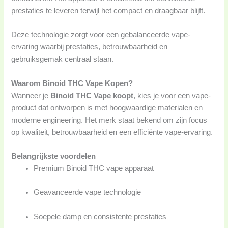
prestaties te leveren terwijl het compact en draagbaar blijft.
Deze technologie zorgt voor een gebalanceerde vape-
ervaring waarbij prestaties, betrouwbaarheid en
gebruiksgemak centraal staan.
Waarom Binoid THC Vape Kopen?
Wanneer je
Binoid THC Vape koopt
, kies je voor een vape-
product dat ontworpen is met hoogwaardige materialen en
moderne engineering. Het merk staat bekend om zijn focus
op kwaliteit, betrouwbaarheid en een efficiënte vape-ervaring.
Belangrijkste voordelen
Premium Binoid THC vape apparaat
Geavanceerde vape technologie
Soepele damp en consistente prestaties