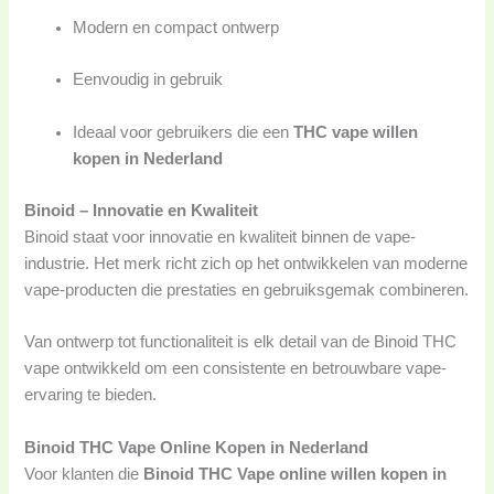
Modern en compact ontwerp
Eenvoudig in gebruik
Ideaal voor gebruikers die een
THC vape willen
kopen in Nederland
Binoid – Innovatie en Kwaliteit
Binoid staat voor innovatie en kwaliteit binnen de vape-
industrie. Het merk richt zich op het ontwikkelen van moderne
vape-producten die prestaties en gebruiksgemak combineren.
Van ontwerp tot functionaliteit is elk detail van de Binoid THC
vape ontwikkeld om een consistente en betrouwbare vape-
ervaring te bieden.
Binoid THC Vape Online Kopen in Nederland
Voor klanten die
Binoid THC Vape online willen kopen in